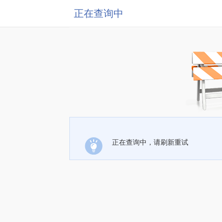
正在查询中
正在查询中，请刷新重试