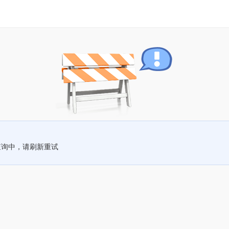
查询中，请刷新重试