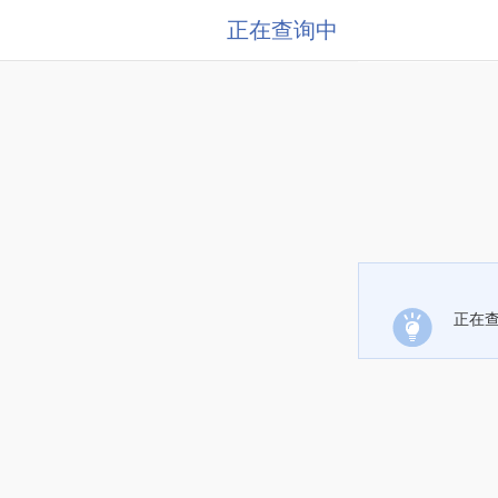
正在查询中
正在