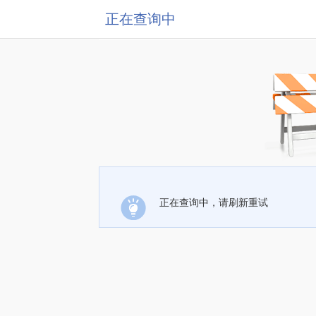
正在查询中
正在查询中，请刷新重试