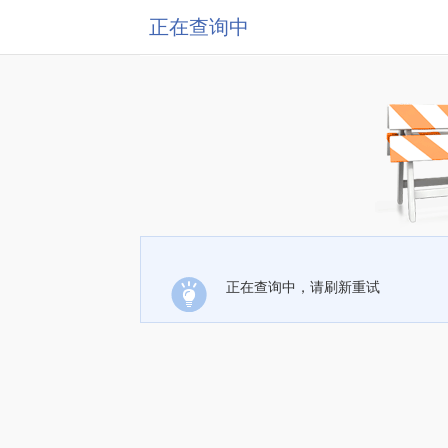
正在查询中
正在查询中，请刷新重试