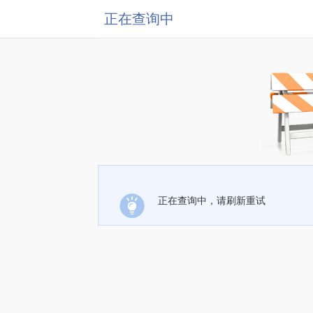
正在查询中
正在查询中，请刷新重试