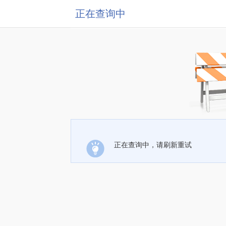
正在查询中
正在查询中，请刷新重试