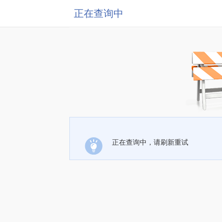
正在查询中
正在查询中，请刷新重试