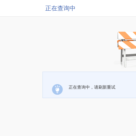
正在查询中
正在查询中，请刷新重试