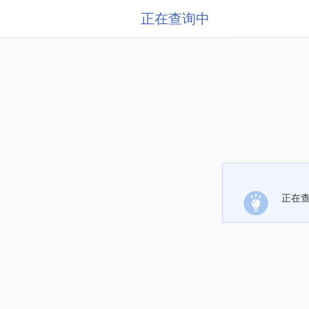
正在查询中
正在