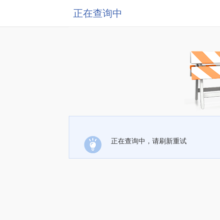
正在查询中
正在查询中，请刷新重试