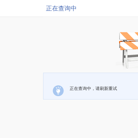
正在查询中
正在查询中，请刷新重试