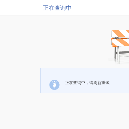
正在查询中
正在查询中，请刷新重试