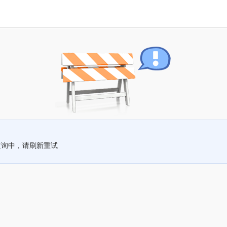
查询中，请刷新重试