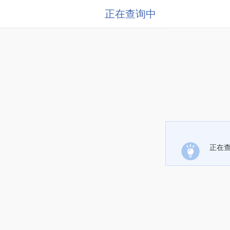
正在查询中
正在