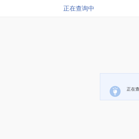
正在查询中
正在