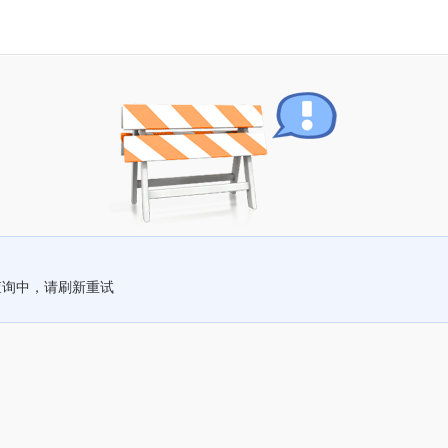
查询中，请刷新重试