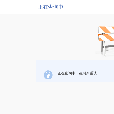
正在查询中
正在查询中，请刷新重试