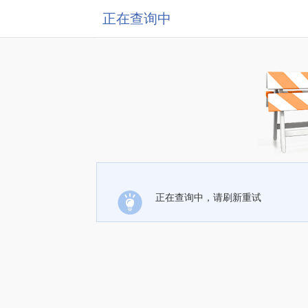
正在查询中
正在查询中，请刷新重试