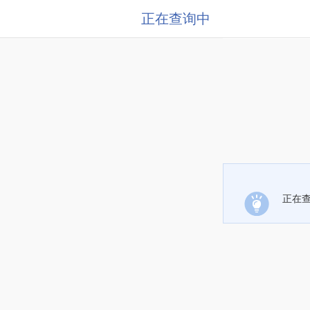
正在查询中
正在