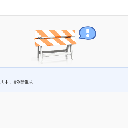
查询中，请刷新重试