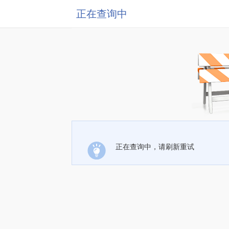
正在查询中
正在查询中，请刷新重试