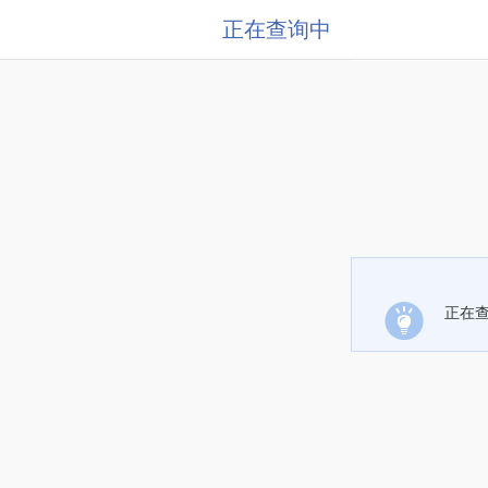
正在查询中
正在