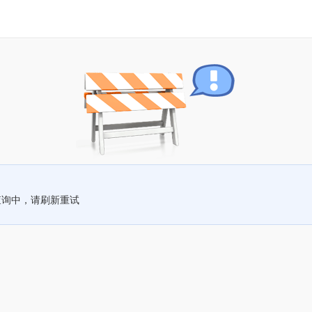
查询中，请刷新重试