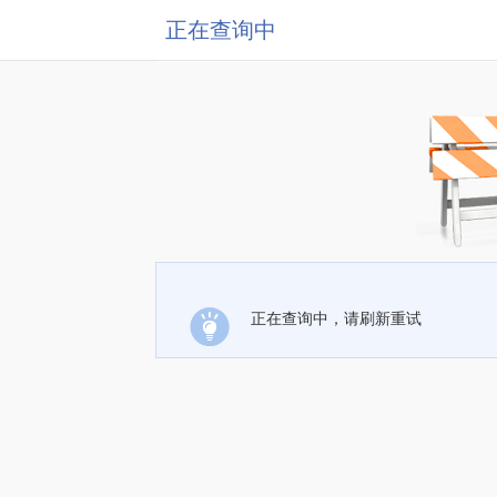
正在查询中
正在查询中，请刷新重试