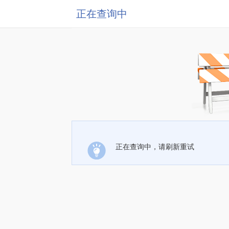
正在查询中
正在查询中，请刷新重试