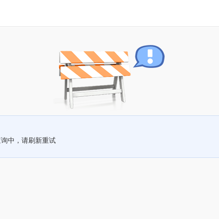
查询中，请刷新重试