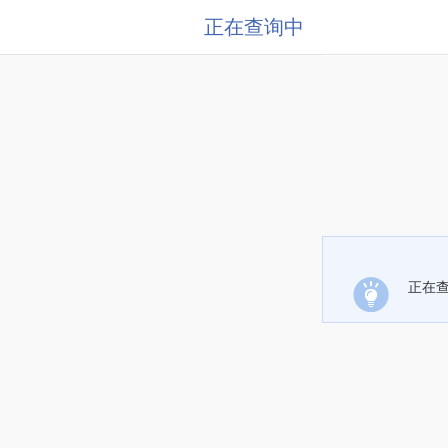
正在查询中
正在