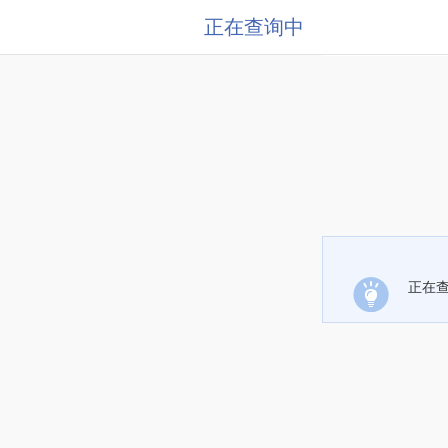
正在查询中
正在