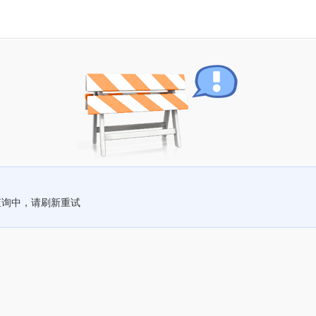
查询中，请刷新重试