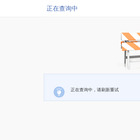
正在查询中
正在查询中，请刷新重试