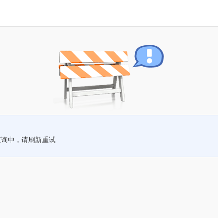
查询中，请刷新重试