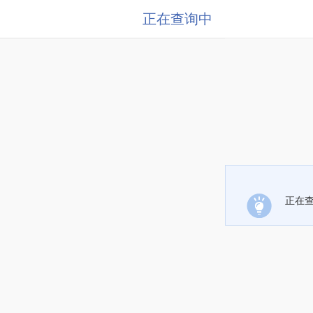
正在查询中
正在