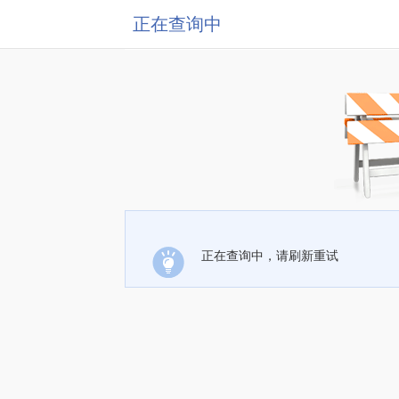
正在查询中
正在查询中，请刷新重试