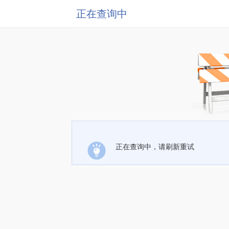
正在查询中
正在查询中，请刷新重试