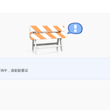
查询中，请刷新重试