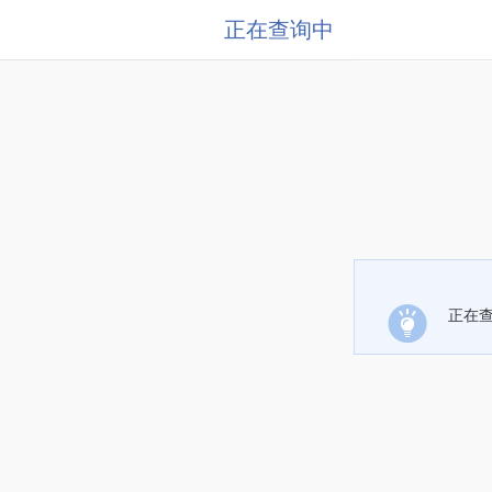
正在查询中
正在