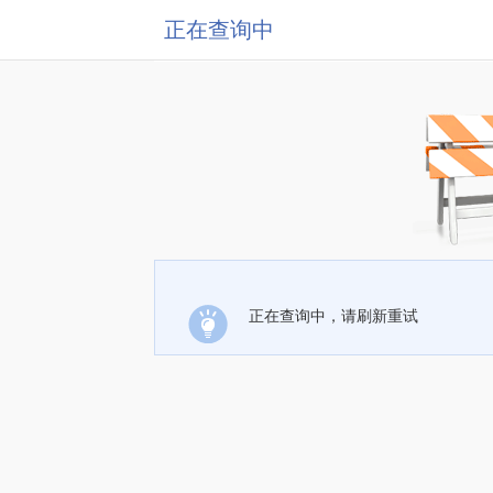
正在查询中
正在查询中，请刷新重试