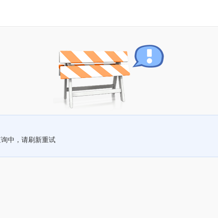
查询中，请刷新重试