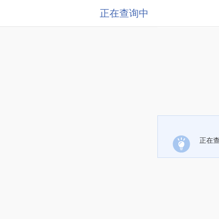
正在查询中
正在