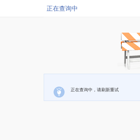
正在查询中
正在查询中，请刷新重试