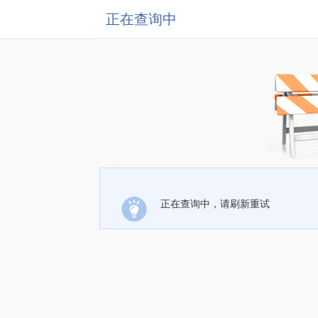
正在查询中
正在查询中，请刷新重试