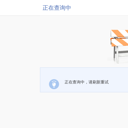
正在查询中
正在查询中，请刷新重试