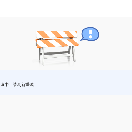
查询中，请刷新重试