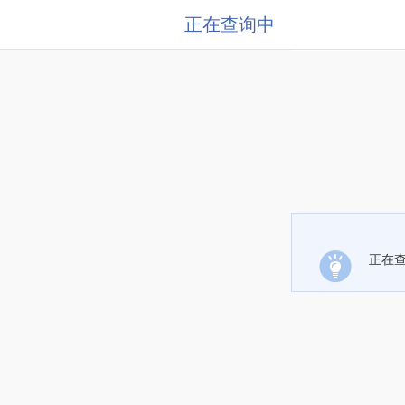
正在查询中
正在