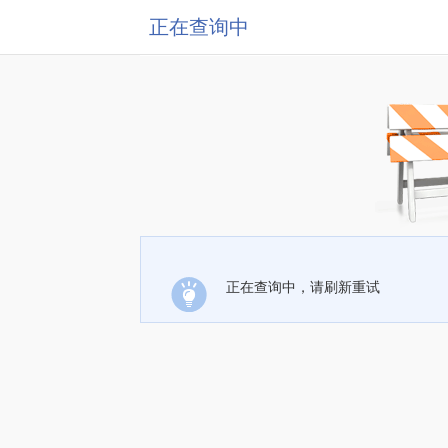
正在查询中
正在查询中，请刷新重试