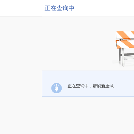
正在查询中
正在查询中，请刷新重试