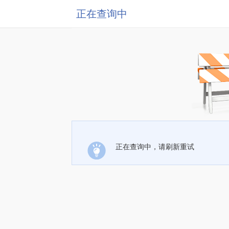
正在查询中
正在查询中，请刷新重试