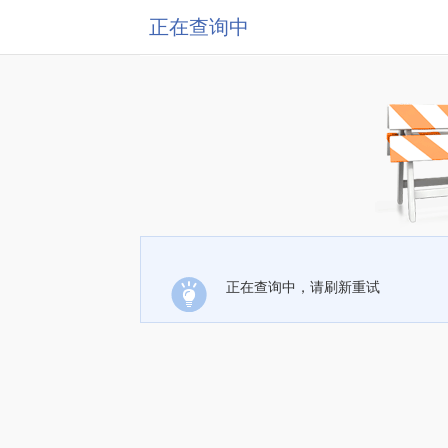
正在查询中
正在查询中，请刷新重试