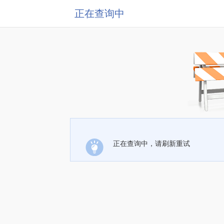
正在查询中
正在查询中，请刷新重试