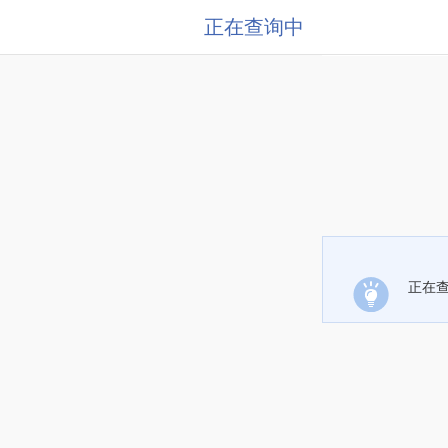
正在查询中
正在