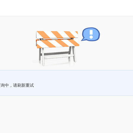
查询中，请刷新重试