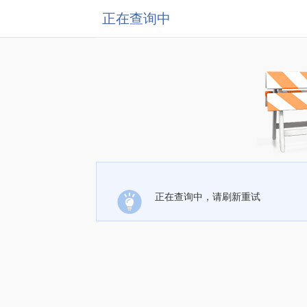
正在查询中
正在查询中，请刷新重试