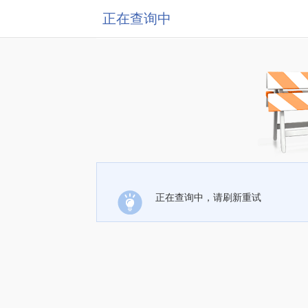
正在查询中
正在查询中，请刷新重试