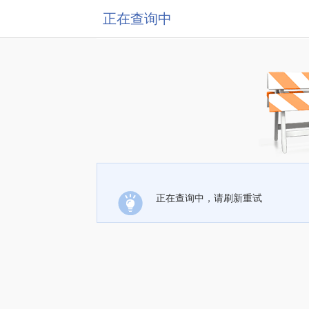
正在查询中
正在查询中，请刷新重试