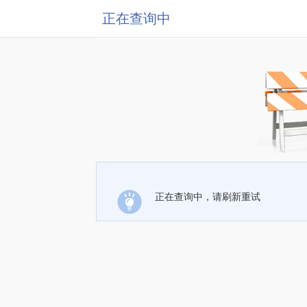
正在查询中
正在查询中，请刷新重试