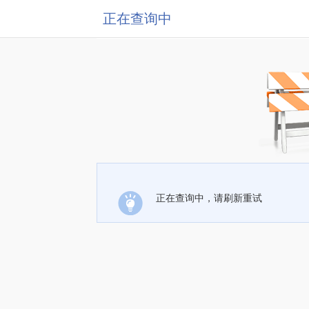
正在查询中
正在查询中，请刷新重试