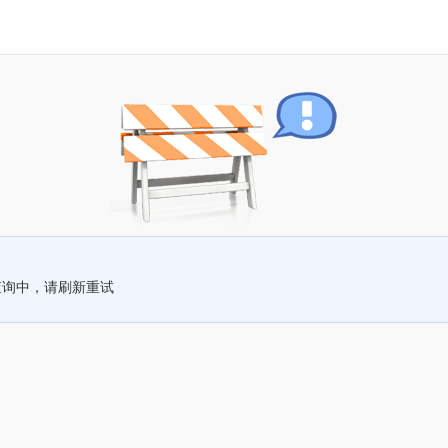
查询中，请刷新重试