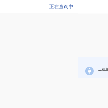
正在查询中
正在