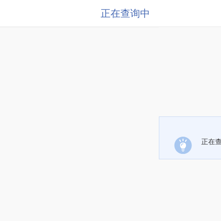
正在查询中
正在