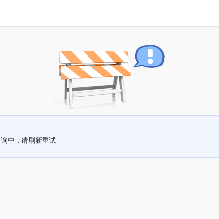
查询中，请刷新重试