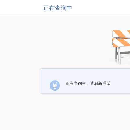
正在查询中
正在查询中，请刷新重试