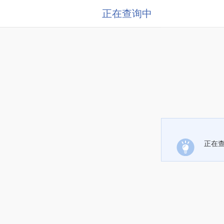
正在查询中
正在