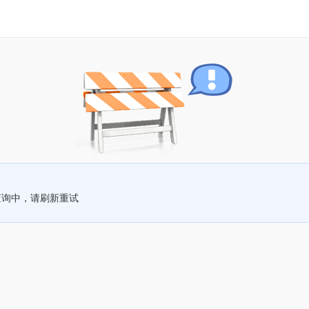
查询中，请刷新重试