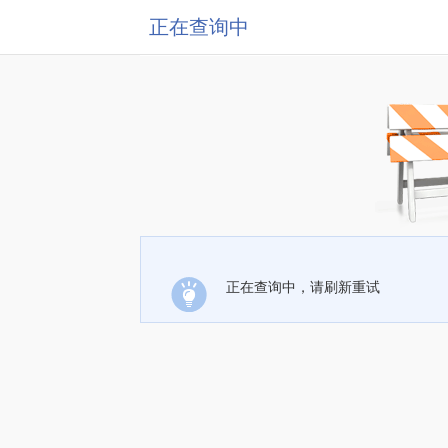
正在查询中
正在查询中，请刷新重试